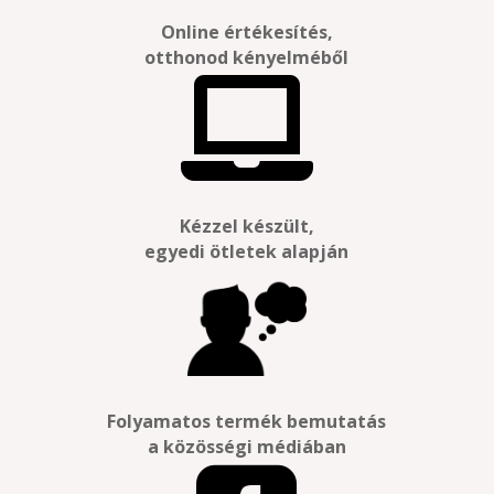
Online értékesítés,
otthonod kényelméből

Kézzel készült,
egyedi ötletek alapján
Folyamatos termék bemutatás
a közösségi médiában