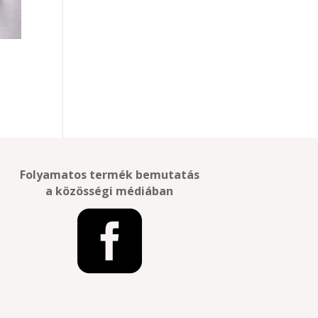
Folyamatos termék bemutatás
a közösségi médiában
